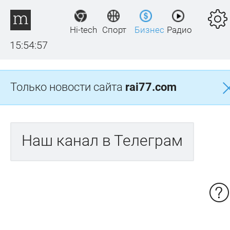
Hi-tech
Спорт
Бизнес
Радио
15:54:57
Только новости сайта
rai77.com
Наш канал в Телеграм