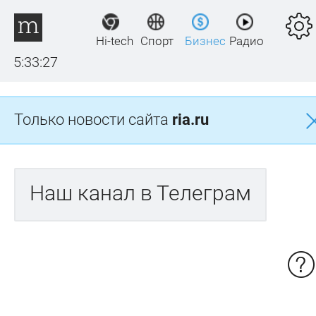
Hi-tech
Спорт
Бизнес
Радио
5:33:27
Только новости сайта
ria.ru
Наш канал в Телеграм