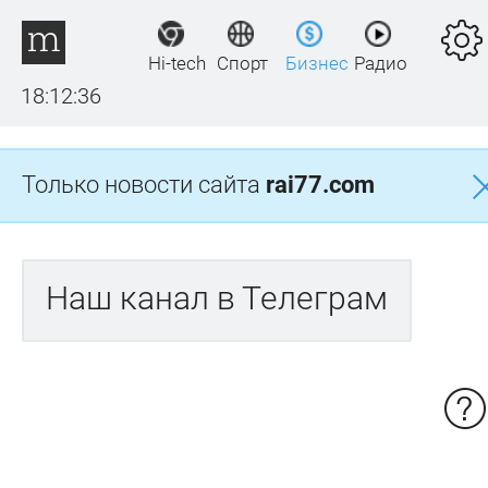
Hi-tech
Спорт
Бизнес
Радио
18:12:36
Только новости сайта
rai77.com
Наш канал в Телеграм