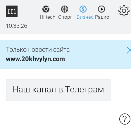
Hi-tech
Спорт
Бизнес
Радио
10:33:26
Только новости сайта
www.20khvylyn.com
Наш канал в Телеграм