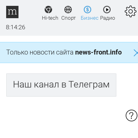
Hi-tech
Спорт
Бизнес
Радио
8:14:26
Только новости сайта
news-front.info
Наш канал в Телеграм