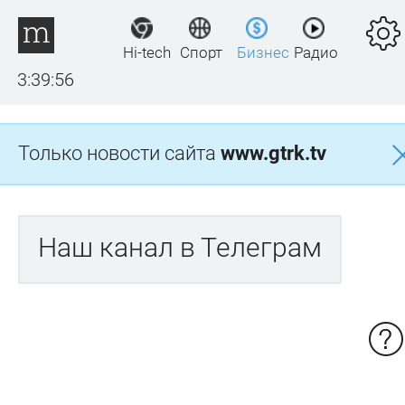
Hi-tech
Спорт
Бизнес
Радио
3:39:56
Только новости сайта
www.gtrk.tv
Наш канал в Телеграм