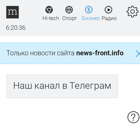
Hi-tech
Спорт
Бизнес
Радио
6:20:36
Только новости сайта
news-front.info
Наш канал в Телеграм