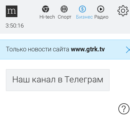
Hi-tech
Спорт
Бизнес
Радио
3:50:16
Только новости сайта
www.gtrk.tv
Наш канал в Телеграм