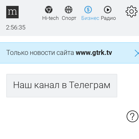
Hi-tech
Спорт
Бизнес
Радио
2:56:35
Только новости сайта
www.gtrk.tv
Наш канал в Телеграм