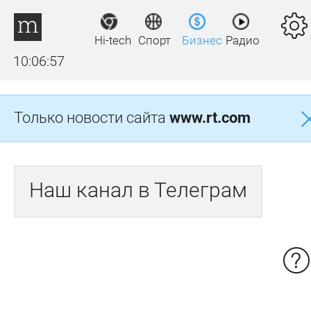
Hi-tech
Спорт
Бизнес
Радио
10:06:57
Только новости сайта
www.rt.com
Наш канал в Телеграм