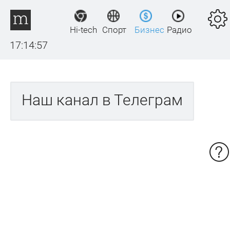
Hi-tech
Спорт
Бизнес
Радио
17:14:57
Наш канал в Телеграм