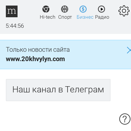
Hi-tech
Спорт
Бизнес
Радио
5:44:56
Только новости сайта
www.20khvylyn.com
Наш канал в Телеграм