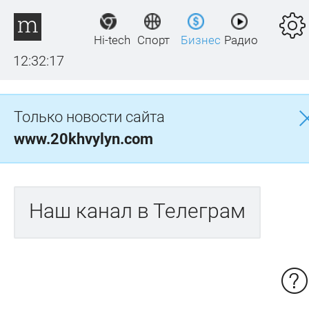
Hi-tech
Спорт
Бизнес
Радио
12:32:17
Только новости сайта
www.20khvylyn.com
Наш канал в Телеграм