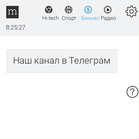
Hi-tech
Спорт
Бизнес
Радио
8:25:27
Наш канал в Телеграм