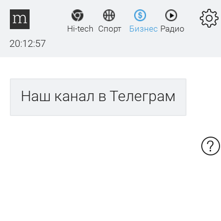
Hi-tech
Спорт
Бизнес
Радио
20:12:57
Наш канал в Телеграм