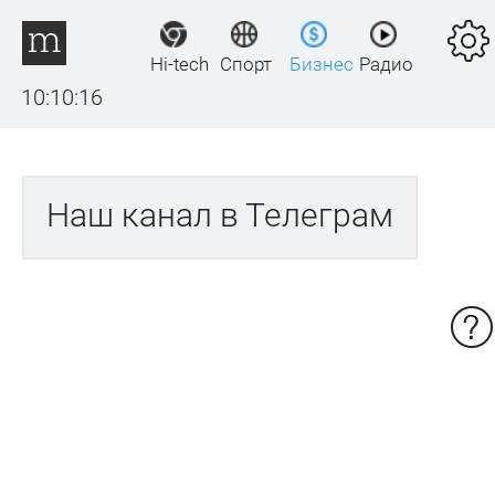
Hi-tech
Спорт
Бизнес
Радио
10:10:17
Наш канал в Телеграм