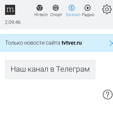
Hi-tech
Спорт
Бизнес
Радио
2:09:46
Только новости сайта
tvtver.ru
Наш канал в Телеграм