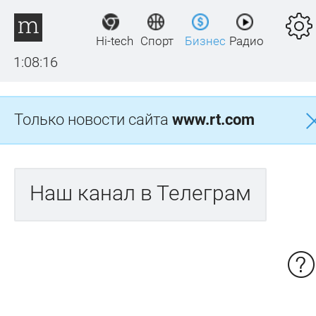
Hi-tech
Спорт
Бизнес
Радио
1:08:16
Только новости сайта
www.rt.com
Наш канал в Телеграм