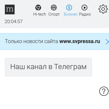
Hi-tech
Спорт
Бизнес
Радио
20:04:57
Только новости сайта
www.svpressa.ru
Наш канал в Телеграм