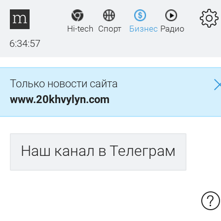
Hi-tech
Спорт
Бизнес
Радио
6:34:57
Только новости сайта
www.20khvylyn.com
Наш канал в Телеграм