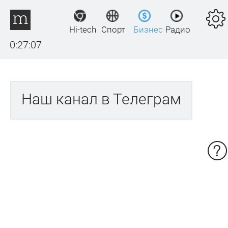
Hi-tech
Спорт
Бизнес
Радио
0:27:07
Наш канал в Телеграм