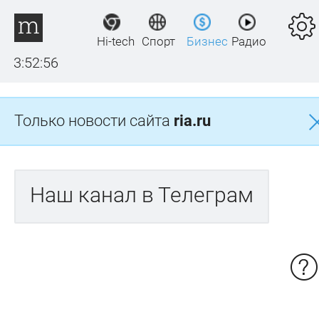
Hi-tech
Спорт
Бизнес
Радио
3:52:56
Только новости сайта
ria.ru
Наш канал в Телеграм