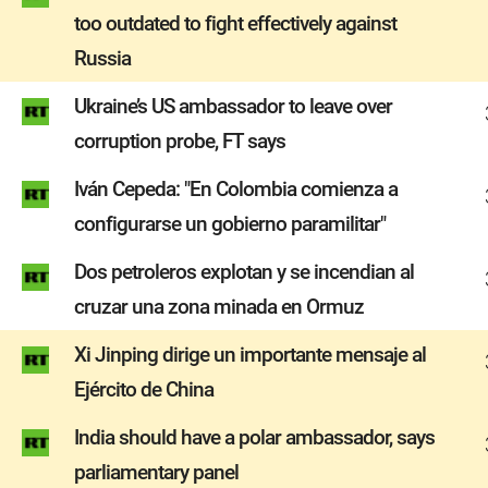
too outdated to fight effectively against
Russia
Ukraine’s US ambassador to leave over
corruption probe, FT says
Iván Cepeda: "En Colombia comienza a
configurarse un gobierno paramilitar"
Dos petroleros explotan y se incendian al
cruzar una zona minada en Ormuz
Xi Jinping dirige un importante mensaje al
Ejército de China
India should have a polar ambassador, says
parliamentary panel