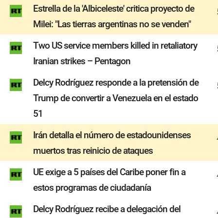
Estrella de la 'Albiceleste' critica proyecto de
Milei: "Las tierras argentinas no se venden"
Two US service members killed in retaliatory
Iranian strikes – Pentagon
Delcy Rodríguez responde a la pretensión de
Trump de convertir a Venezuela en el estado
51
Irán detalla el número de estadounidenses
muertos tras reinicio de ataques
UE exige a 5 países del Caribe poner fin a
estos programas de ciudadanía
Delcy Rodríguez recibe a delegación del