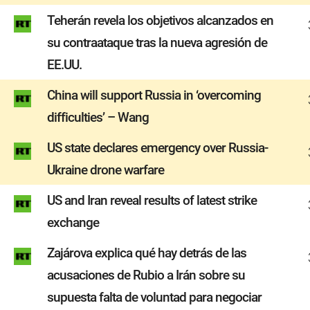
Teherán revela los objetivos alcanzados en
su contraataque tras la nueva agresión de
EE.UU.
China will support Russia in ‘overcoming
difficulties’ – Wang
US state declares emergency over Russia-
Ukraine drone warfare
US and Iran reveal results of latest strike
exchange
Zajárova explica qué hay detrás de las
acusaciones de Rubio a Irán sobre su
supuesta falta de voluntad para negociar