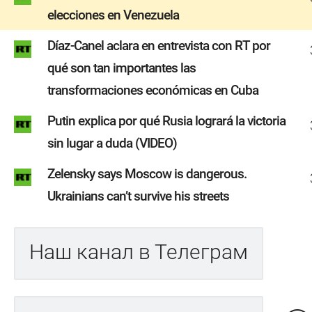
elecciones en Venezuela
Díaz-Canel aclara en entrevista con RT por
qué son tan importantes las
transformaciones económicas en Cuba
Putin explica por qué Rusia logrará la victoria
sin lugar a duda (VIDEO)
Zelensky says Moscow is dangerous.
Ukrainians can’t survive his streets
Наш канал в Телеграм