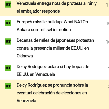
Venezuela entrega nota de protesta a Irán y
1
el embajador responde
Europe’s missile buildup: What NATO’s
1
Ankara summit set in motion
Decenas de miles de japoneses protestan
1
contra la presencia militar de EE.UU. en
Okinawa
Delcy Rodríguez aclara si hay tropas de
EE.UU. en Venezuela
Delcy Rodríguez se pronuncia sobre la
eventual celebración de elecciones en
Venezuela