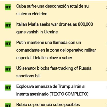
Cuba sufre una desconexión total de su
sistema eléctrico
Italian Mafia seeks war drones as 800,000
guns vanish in Ukraine
Putin mantiene una llamada con un
comandante en la zona del operativo militar
especial: Detalles clave a saber
US senator blocks fast-tracking of Russia
sanctions bill
Explosiva amenaza de Trump a Irán si
intenta asesinarlo (TEXTO COMPLETO)
Rubio se pronuncia sobre posibles