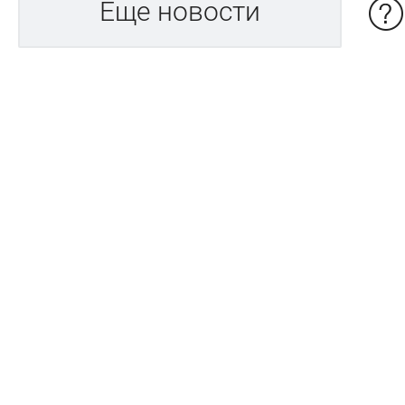
Еще новости