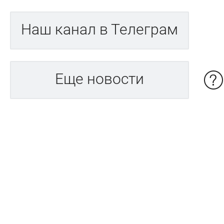
Наш канал в Телеграм
Еще новости