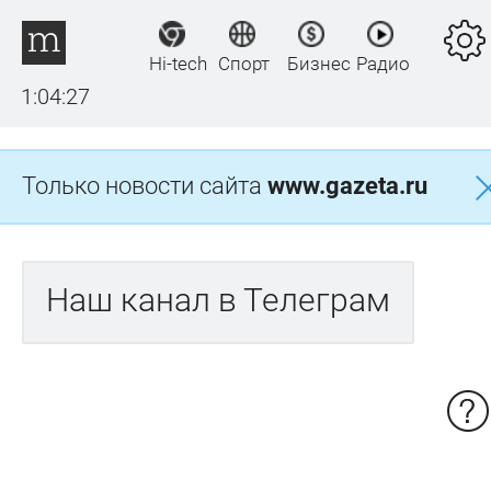
Hi-tech
Спорт
Бизнес
Радио
1:04:27
Только новости сайта
www.gazeta.ru
Наш канал в Телеграм