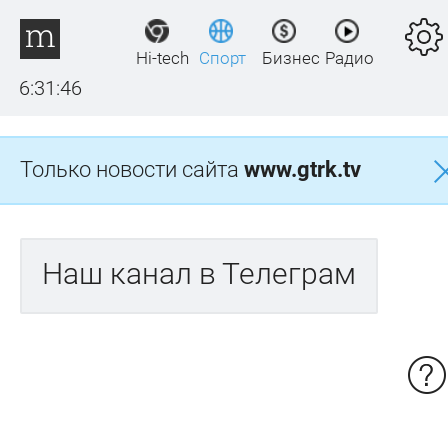
Hi-tech
Спорт
Бизнес
Радио
6:31:46
Только новости сайта
www.gtrk.tv
Наш канал в Телеграм