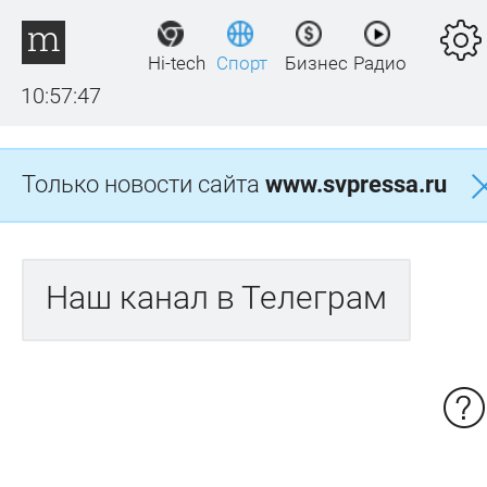
Hi-tech
Спорт
Бизнес
Радио
10:57:47
Только новости сайта
www.svpressa.ru
Наш канал в Телеграм