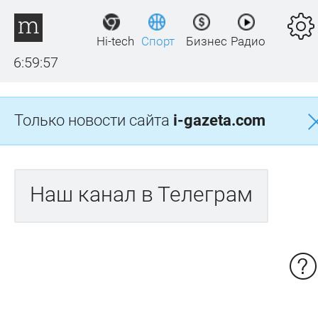
Hi-tech
Спорт
Бизнес
Радио
6:59:57
Только новости сайта
i-gazeta.com
Наш канал в Телеграм