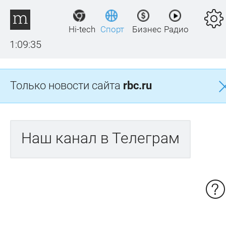
Hi-tech
Спорт
Бизнес
Радио
1:09:35
Только новости сайта
rbc.ru
Наш канал в Телеграм