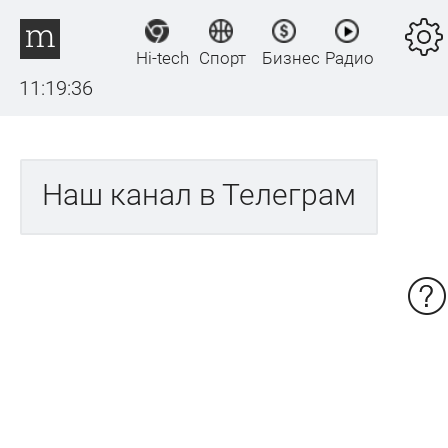
Hi-tech
Спорт
Бизнес
Радио
11:19:36
Наш канал в Телеграм