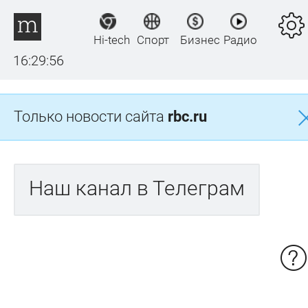
Hi-tech
Спорт
Бизнес
Радио
16:29:57
Только новости сайта
rbc.ru
Наш канал в Телеграм