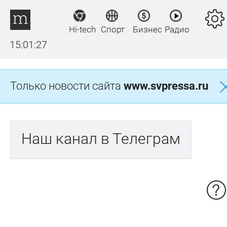
Hi-tech
Спорт
Бизнес
Радио
15:01:27
Только новости сайта
www.svpressa.ru
Наш канал в Телеграм