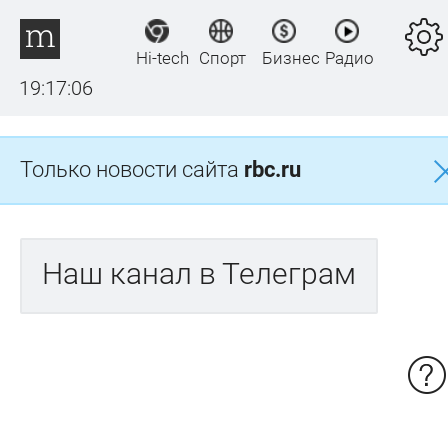
Hi-tech
Спорт
Бизнес
Радио
19:17:06
Только новости сайта
rbc.ru
Наш канал в Телеграм