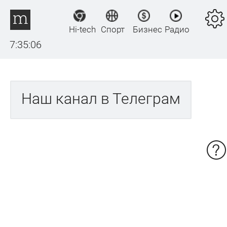
Hi-tech
Спорт
Бизнес
Радио
7:35:06
Наш канал в Телеграм