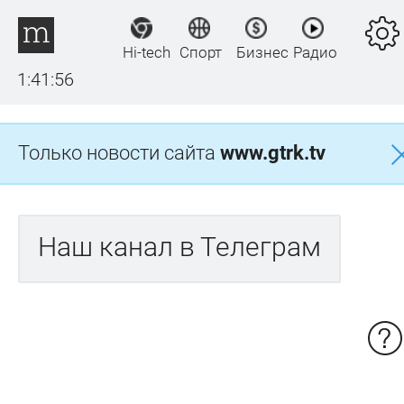
Hi-tech
Спорт
Бизнес
Радио
1:41:57
Только новости сайта
www.gtrk.tv
Наш канал в Телеграм