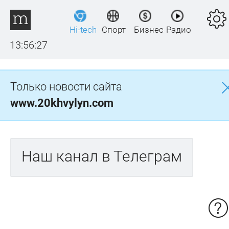
Hi-tech
Спорт
Бизнес
Радио
13:56:27
Только новости сайта
www.20khvylyn.com
Наш канал в Телеграм