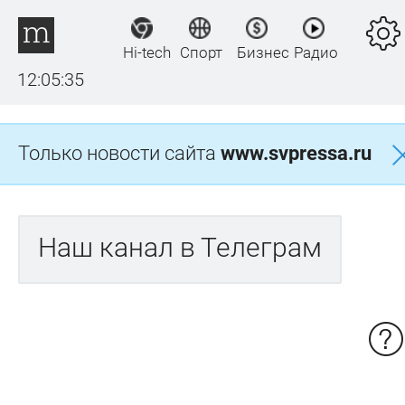
Hi-tech
Спорт
Бизнес
Радио
12:05:36
Только новости сайта
www.svpressa.ru
Наш канал в Телеграм