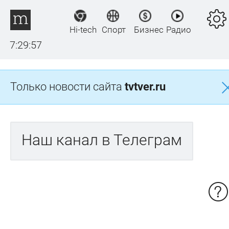
Hi-tech
Спорт
Бизнес
Радио
7:29:57
Только новости сайта
tvtver.ru
Наш канал в Телеграм