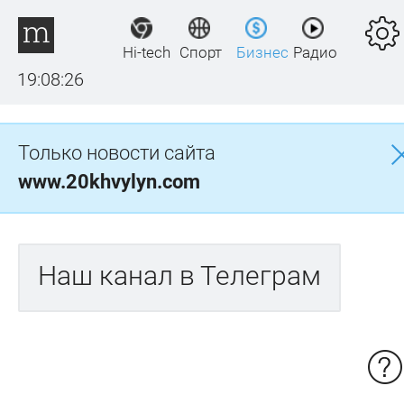
Hi-tech
Спорт
Бизнес
Радио
19:08:26
Только новости сайта
www.20khvylyn.com
Наш канал в Телеграм