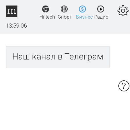
Hi-tech
Спорт
Бизнес
Радио
13:59:06
Наш канал в Телеграм