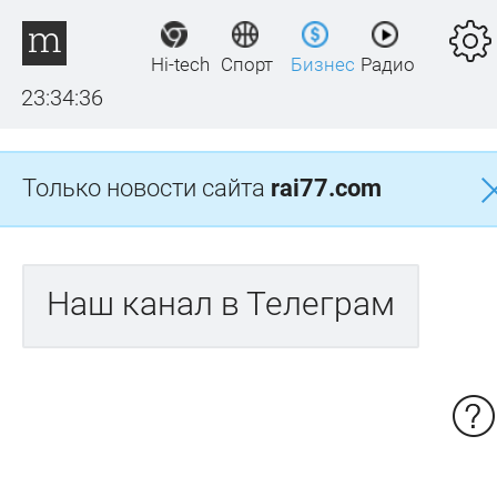
Hi-tech
Спорт
Бизнес
Радио
23:34:36
Только новости сайта
rai77.com
Наш канал в Телеграм