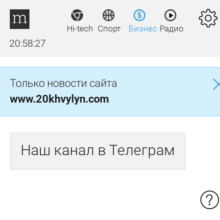
Hi-tech
Спорт
Бизнес
Радио
20:58:27
Только новости сайта
www.20khvylyn.com
Наш канал в Телеграм